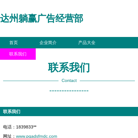
达州躺赢广告经营部
首页
企业简介
产品大全
联系我们
企业信息
访客留言
联系我们
Contact
----------------
联系我们
电话：1839833**
网址：
www.pqadsfmdc.com