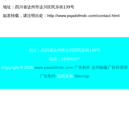
地址：四川省达州市达川区民乐街139号
如若转载，请注明出处：http://www.pqadsfmdc.com/contact.html
地址：四川省达州市达川区民乐街139号
电话：1839833**
Copyright © 2026
www.pqadsfmdc.com
广告制作
达州躺赢广告经营部
广告制作
版权所有
Sitemap