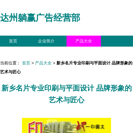
达州躺赢广告经营部
首页
企业简介
产品大全
联系我们
企业信息
访客留言
当前位置：
首页
>
产品大全
>
新乡名片专业印刷与平面设计 品牌形象的
艺术与匠心
新乡名片专业印刷与平面设计 品牌形象的
艺术与匠心