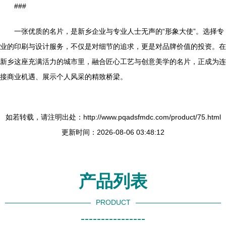
###
一张优质的名片，是新乡企业与专业人士无声的“形象大使”。选择专
业的印刷与设计服务，不仅是对细节的追求，更是对品牌价值的投资。在
新乡这座充满活力的城市里，融合匠心工艺与创意美学的名片，正成为连
接商业机遇、展示个人风采的精致桥梁。
如若转载，请注明出处：http://www.pqadsfmdc.com/product/75.html
更新时间：2026-08-06 03:48:12
产品列表
PRODUCT
----------------