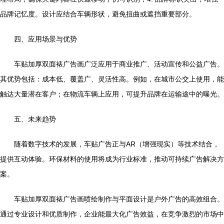
品牌记忆度。设计应结合车辆形状，避免扭曲或遮挡重要部分。
四、应用场景与优势
车贴加厚双面裱广告画广泛应用于商业推广、活动宣传和公益广告。
其优势包括：成本低、覆盖广、灵活性高。例如，在城市公交上使用，能
触达大量潜在客户；在物流车辆上应用，可提升品牌在运输途中的曝光。
五、未来趋势
随着数字技术的发展，车贴广告正与AR（增强现实）等技术结合，
提供互动体验。环保材料的使用将成为行业标准，推动可持续广告解决方
案。
车贴加厚双面裱广告画喷绘制作与平面设计是户外广告的高效组合。
通过专业设计和优质制作，企业能最大化广告效益，在竞争激烈的市场中