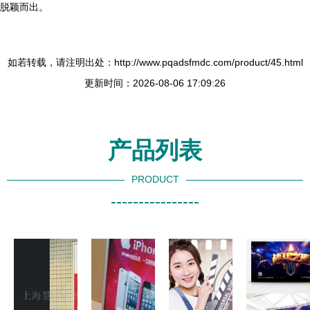
脱颖而出。
如若转载，请注明出处：http://www.pqadsfmdc.com/product/45.html
更新时间：2026-08-06 17:09:26
产品列表
PRODUCT
----------------