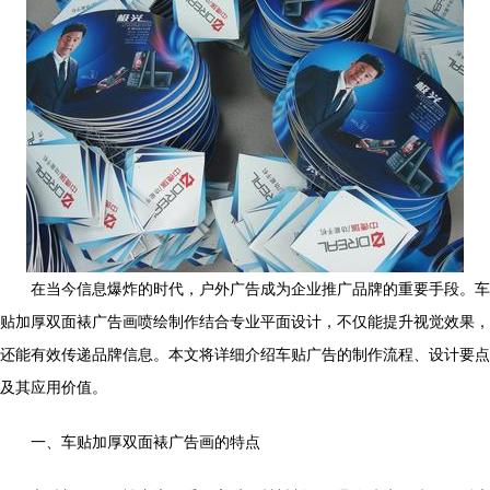
在当今信息爆炸的时代，户外广告成为企业推广品牌的重要手段。车
贴加厚双面裱广告画喷绘制作结合专业平面设计，不仅能提升视觉效果，
还能有效传递品牌信息。本文将详细介绍车贴广告的制作流程、设计要点
及其应用价值。
一、车贴加厚双面裱广告画的特点